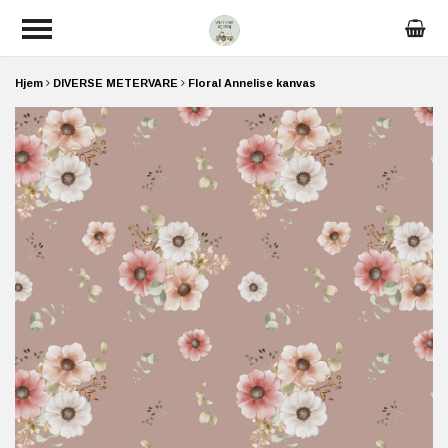
Hjem
DIVERSE METERVARE
Floral Annelise kanvas