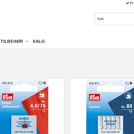
Fr
TILBEHØR
SALG