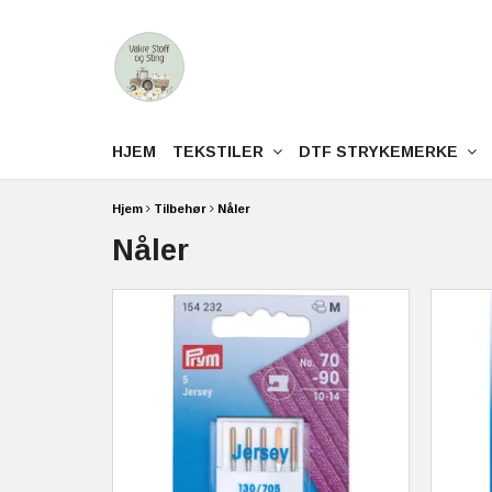
HJEM
TEKSTILER
DTF STRYKEMERKE
Hjem
Tilbehør
Nåler
Nåler