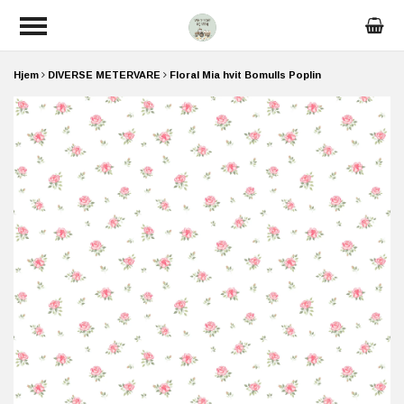
Hjem
DIVERSE METERVARE
Floral Mia hvit Bomulls Poplin