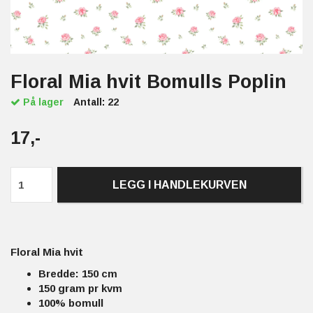
Floral Mia hvit Bomulls Poplin
På lager
Antall:
22
17,-
LEGG I HANDLEKURVEN
Floral Mia hvit
Bredde: 150 cm
150 gram pr kvm
100% bomull