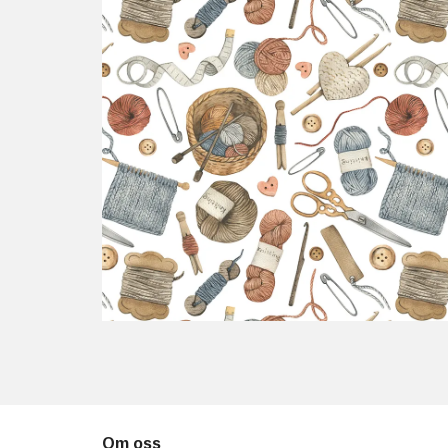
Om oss