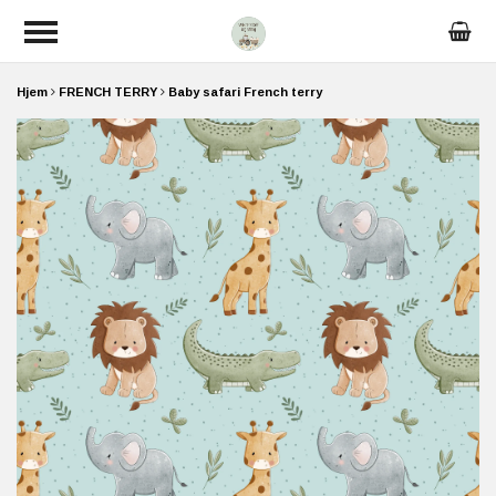
Hjem
FRENCH TERRY
Baby safari French terry