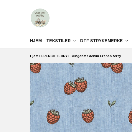
HJEM
TEKSTILER
DTF STRYKEMERKE
Hjem
FRENCH TERRY
Bringebær denim French terry