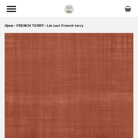
Hjem
FRENCH TERRY
Lin rust French terry