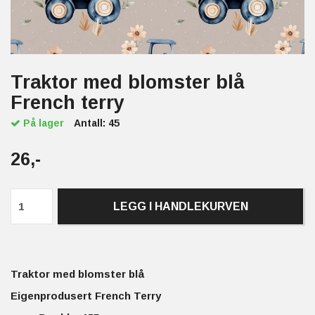
Traktor med blomster blå
French terry
På lager
Antall:
45
26,-
LEGG I HANDLEKURVEN
Traktor med blomster blå
Eigenprodusert French Terry