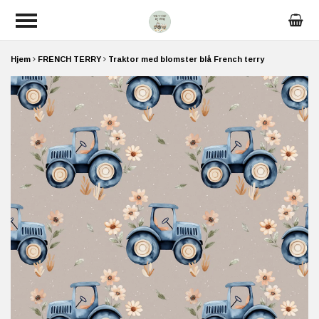
Hjem
FRENCH TERRY
Traktor med blomster blå French terry