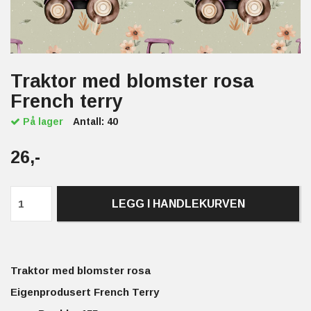
Traktor med blomster rosa
French terry
På lager
Antall:
40
26,-
LEGG I HANDLEKURVEN
Traktor med blomster rosa
Eigenprodusert French Terry