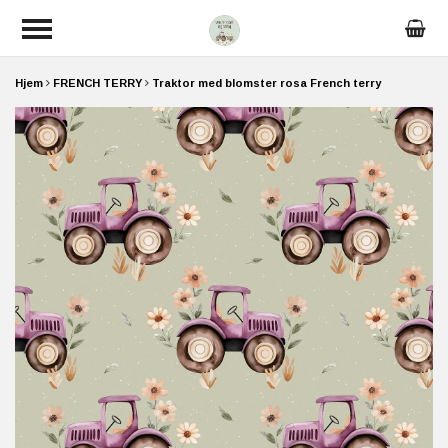
Hjem
FRENCH TERRY
Traktor med blomster rosa French terry