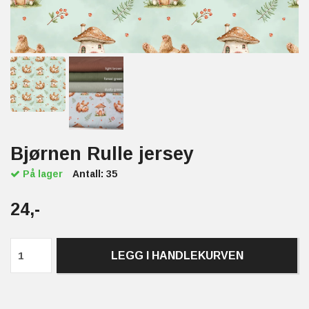
Bjørnen Rulle jersey
På lager
Antall:
35
24,-
LEGG I HANDLEKURVEN