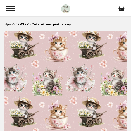
Hjem
JERSEY
Cute kittens pink jersey