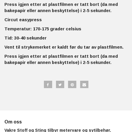
Press igjen etter at plastfilmen er tatt bort (da med
bakepapir eller annen beskyttelse) i 2-5 sekunder.
Circut easypress
Temperatur: 170-175 grader celsius
Tid: 30-40 sekunder
Vent til strykemerket er kaldt før du tar av plastfilmen.
Press igjen etter at plastfilmen er tatt bort (da med
bakepapir eller annen beskyttelse) i 2-5 sekunder.
Om oss
Vakre Stoff og Sting tilbyr metervare og sytilbehør.