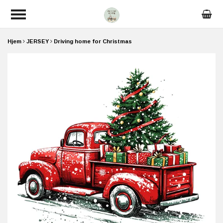
Hjem
JERSEY
Driving home for Christmas