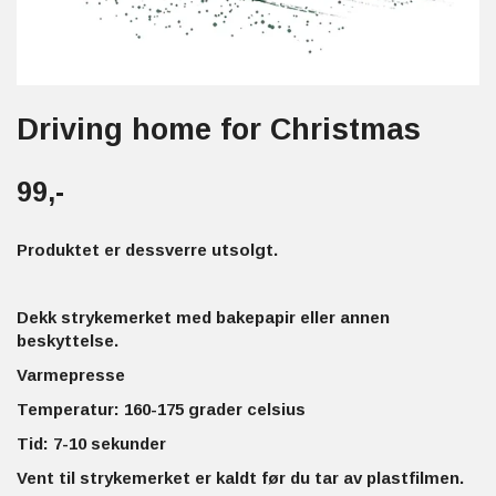
Driving home for Christmas
99,-
Produktet er dessverre utsolgt.
Dekk strykemerket med bakepapir eller annen
beskyttelse.
Varmepresse
Temperatur: 160-175 grader celsius
Tid: 7-10 sekunder
Vent til strykemerket er kaldt før du tar av plastfilmen.