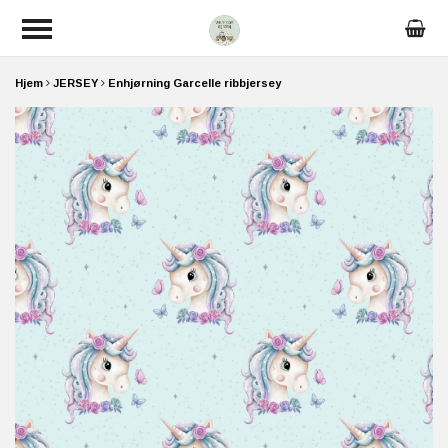
Hjem
JERSEY
Enhjørning Garcelle ribbjersey