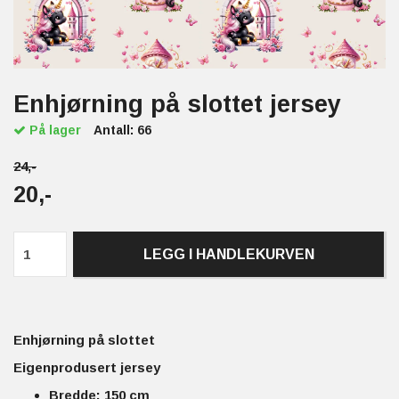
Enhjørning på slottet jersey
På lager
Antall:
66
24,-
20,-
LEGG I HANDLEKURVEN
Enhjørning på slottet
Eigenprodusert jersey
Bredde: 150 cm