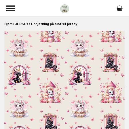
Hjem
JERSEY
Enhjørning på slottet jersey