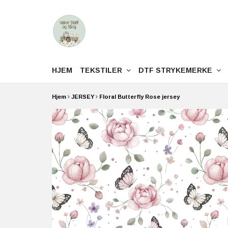
HJEM
TEKSTILER
DTF STRYKEMERKE
Hjem
JERSEY
Floral Butterfly Rose jersey