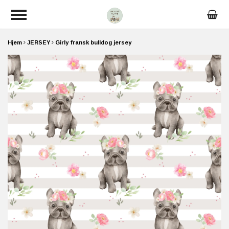
Hjem
JERSEY
Girly fransk bulldog jersey