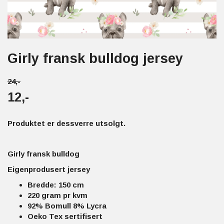
Girly fransk bulldog jersey
24,-
12,-
Produktet er dessverre utsolgt.
Girly fransk bulldog
Eigenprodusert jersey
Bredde: 150 cm
220 gram pr kvm
92% Bomull 8% Lycra
Oeko Tex sertifisert