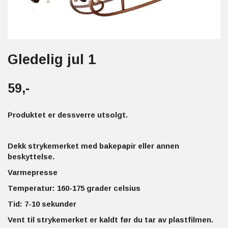
Gledelig jul 1
59,-
Produktet er dessverre utsolgt.
Dekk strykemerket med bakepapir eller annen
beskyttelse.
Varmepresse
Temperatur: 160-175 grader celsius
Tid: 7-10 sekunder
Vent til strykemerket er kaldt før du tar av plastfilmen.