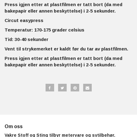
Press igjen etter at plastfilmen er tatt bort (da med
bakepapir eller annen beskyttelse) i 2-5 sekunder.
Circut easypress
Temperatur: 170-175 grader celsius
Tid: 30-40 sekunder
Vent til strykemerket er kaldt før du tar av plastfilmen.
Press igjen etter at plastfilmen er tatt bort (da med
bakepapir eller annen beskyttelse) i 2-5 sekunder.
Om oss
Vakre Stoff og Sting tilbyr metervare og sytilbehør.