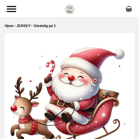
Hjem
JERSEY
Gledelig jul 1