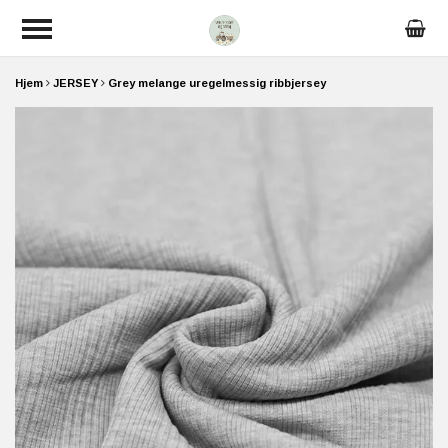
Hjem
JERSEY
Grey melange uregelmessig ribbjersey