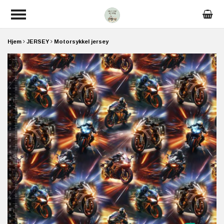
Hjem
JERSEY
Motorsykkel jersey