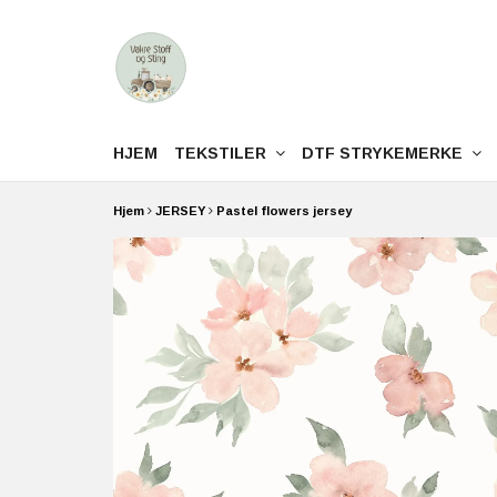
HJEM
TEKSTILER
DTF STRYKEMERKE
Hjem
JERSEY
Pastel flowers jersey