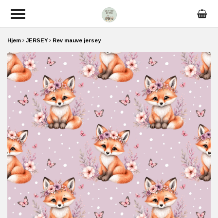
Hjem
JERSEY
Rev mauve jersey