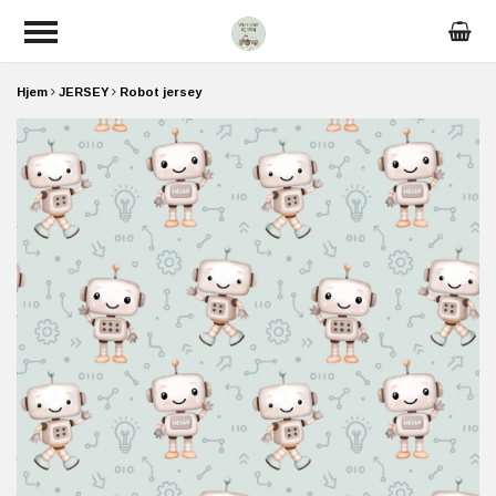
Hjem
JERSEY
Robot jersey