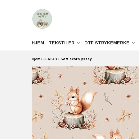
HJEM
TEKSTILER
DTF STRYKEMERKE
Hjem
JERSEY
Søtt ekorn jersey