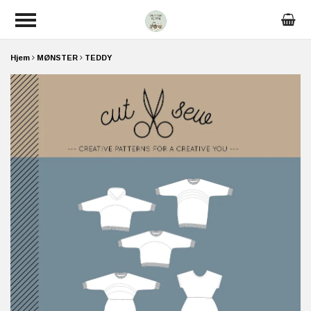
Hjem
MØNSTER
TEDDY