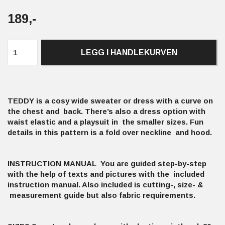
189,-
LEGG I HANDLEKURVEN
TEDDY is a cosy wide sweater or dress with a curve on
the chest and back. There’s also a dress option with
waist elastic and a playsuit in the smaller sizes. Fun
details in this pattern is a fold over neckline and hood.
INSTRUCTION MANUAL You are guided step-by-step
with the help of texts and pictures with the included
instruction manual. Also included is cutting-, size- &
measurement guide but also fabric requirements.