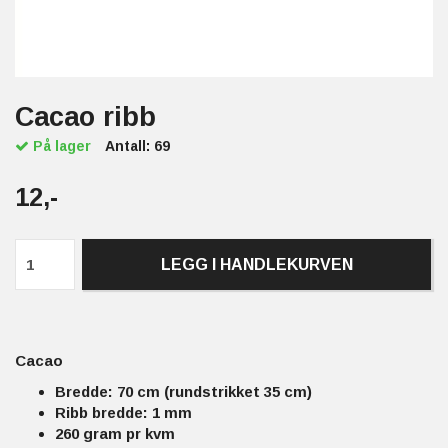
Cacao ribb
På lager
Antall:
69
12,-
LEGG I HANDLEKURVEN
Cacao
Bredde: 70 cm (rundstrikket 35 cm)
Ribb bredde: 1 mm
260 gram pr kvm