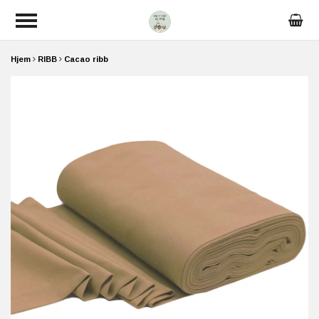
Hjem
RIBB
Cacao ribb