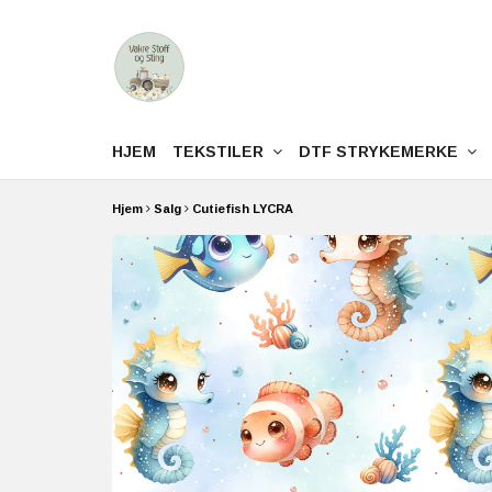
HJEM
TEKSTILER
DTF STRYKEMERKE
Hjem
Salg
Cutiefish LYCRA