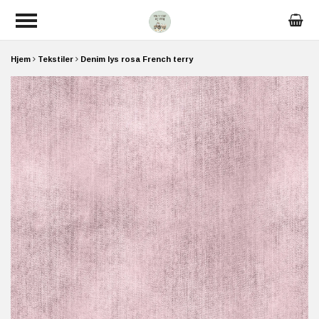
Hjem
Tekstiler
Denim lys rosa French terry