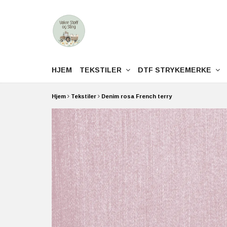
HJEM
TEKSTILER
DTF STRYKEMERKE
Hjem
Tekstiler
Denim rosa French terry