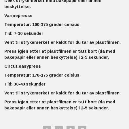
Dekk strykemerket med bakepapir eller annen
beskyttelse.
Varmepresse
Temperatur: 160-175 grader celsius
Tid: 7-10 sekunder
Vent til strykemerket er kaldt før du tar av plastfilmen.
Press igjen etter at plastfilmen er tatt bort (da med
bakepapir eller annen beskyttelse) i 2-5 sekunder.
Circut easypress
Temperatur: 170-175 grader celsius
Tid: 30-40 sekunder
Vent til strykemerket er kaldt før du tar av plastfilmen.
Press igjen etter at plastfilmen er tatt bort (da med
bakepapir eller annen beskyttelse) i 2-5 sekunder.