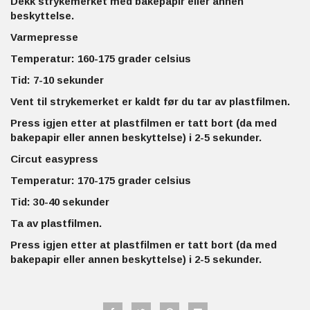
Dekk strykemerket med bakepapir eller annen
beskyttelse.
Varmepresse
Temperatur: 160-175 grader celsius
Tid: 7-10 sekunder
Vent til strykemerket er kaldt før du tar av plastfilmen.
Press igjen etter at plastfilmen er tatt bort (da med
bakepapir eller annen beskyttelse) i 2-5 sekunder.
Circut easypress
Temperatur: 170-175 grader celsius
Tid: 30-40 sekunder
Ta av plastfilmen.
Press igjen etter at plastfilmen er tatt bort (da med
bakepapir eller annen beskyttelse) i 2-5 sekunder.