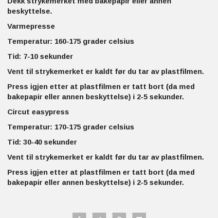
Dekk strykemerket med bakepapir eller annen
beskyttelse.
Varmepresse
Temperatur: 160-175 grader celsius
Tid: 7-10 sekunder
Vent til strykemerket er kaldt før du tar av plastfilmen.
Press igjen etter at plastfilmen er tatt bort (da med
bakepapir eller annen beskyttelse) i 2-5 sekunder.
Circut easypress
Temperatur: 170-175 grader celsius
Tid: 30-40 sekunder
Vent til strykemerket er kaldt før du tar av plastfilmen.
Press igjen etter at plastfilmen er tatt bort (da med
bakepapir eller annen beskyttelse) i 2-5 sekunder.