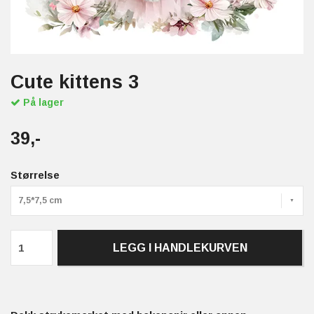
Cute kittens 3
På lager
39,-
Størrelse
7,5*7,5 cm
LEGG I HANDLEKURVEN