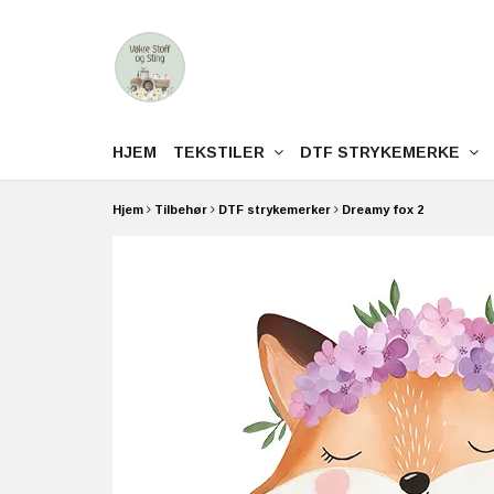
HJEM
TEKSTILER
DTF STRYKEMERKE
Hjem
Tilbehør
DTF strykemerker
Dreamy fox 2