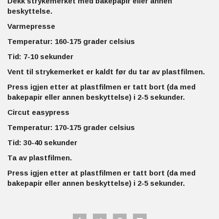
Dekk strykemerket med bakepapir eller annen
beskyttelse.
Varmepresse
Temperatur: 160-175 grader celsius
Tid: 7-10 sekunder
Vent til strykemerket er kaldt før du tar av plastfilmen.
Press igjen etter at plastfilmen er tatt bort (da med
bakepapir eller annen beskyttelse) i 2-5 sekunder.
Circut easypress
Temperatur: 170-175 grader celsius
Tid: 30-40 sekunder
Ta av plastfilmen.
Press igjen etter at plastfilmen er tatt bort (da med
bakepapir eller annen beskyttelse) i 2-5 sekunder.