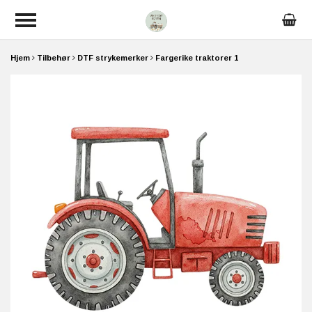
Hjem
Tilbehør
DTF strykemerker
Fargerike traktorer 1