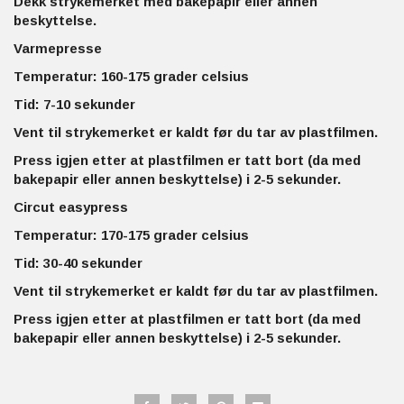
Dekk strykemerket med bakepapir eller annen
beskyttelse.
Varmepresse
Temperatur: 160-175 grader celsius
Tid: 7-10 sekunder
Vent til strykemerket er kaldt før du tar av plastfilmen.
Press igjen etter at plastfilmen er tatt bort (da med
bakepapir eller annen beskyttelse) i 2-5 sekunder.
Circut easypress
Temperatur: 170-175 grader celsius
Tid: 30-40 sekunder
Vent til strykemerket er kaldt før du tar av plastfilmen.
Press igjen etter at plastfilmen er tatt bort (da med
bakepapir eller annen beskyttelse) i 2-5 sekunder.