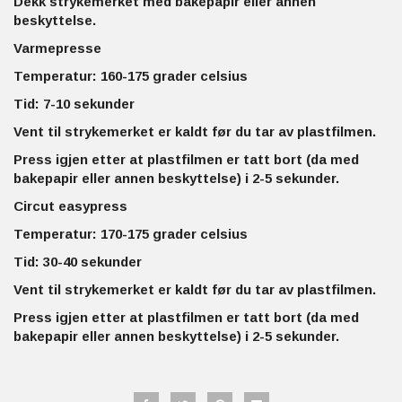
Dekk strykemerket med bakepapir eller annen
beskyttelse.
Varmepresse
Temperatur: 160-175 grader celsius
Tid: 7-10 sekunder
Vent til strykemerket er kaldt før du tar av plastfilmen.
Press igjen etter at plastfilmen er tatt bort (da med
bakepapir eller annen beskyttelse) i 2-5 sekunder.
Circut easypress
Temperatur: 170-175 grader celsius
Tid: 30-40 sekunder
Vent til strykemerket er kaldt før du tar av plastfilmen.
Press igjen etter at plastfilmen er tatt bort (da med
bakepapir eller annen beskyttelse) i 2-5 sekunder.