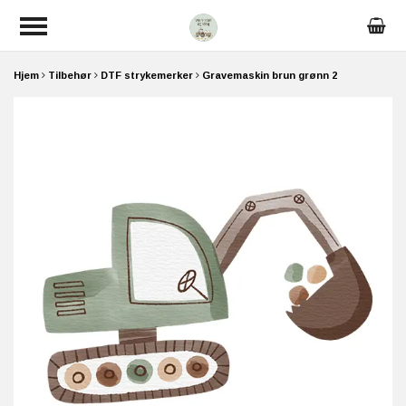
Hjem
Tilbehør
DTF strykemerker
Gravemaskin brun grønn 2