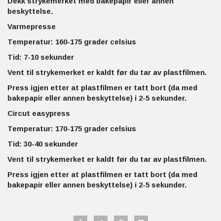
Dekk strykemerket med bakepapir eller annen
beskyttelse.
Varmepresse
Temperatur: 160-175 grader celsius
Tid: 7-10 sekunder
Vent til strykemerket er kaldt før du tar av plastfilmen.
Press igjen etter at plastfilmen er tatt bort (da med
bakepapir eller annen beskyttelse) i 2-5 sekunder.
Circut easypress
Temperatur: 170-175 grader celsius
Tid: 30-40 sekunder
Vent til strykemerket er kaldt før du tar av plastfilmen.
Press igjen etter at plastfilmen er tatt bort (da med
bakepapir eller annen beskyttelse) i 2-5 sekunder.