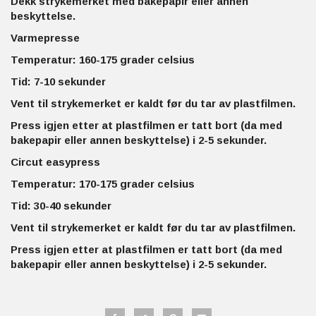
Dekk strykemerket med bakepapir eller annen
beskyttelse.
Varmepresse
Temperatur: 160-175 grader celsius
Tid: 7-10 sekunder
Vent til strykemerket er kaldt før du tar av plastfilmen.
Press igjen etter at plastfilmen er tatt bort (da med
bakepapir eller annen beskyttelse) i 2-5 sekunder.
Circut easypress
Temperatur: 170-175 grader celsius
Tid: 30-40 sekunder
Vent til strykemerket er kaldt før du tar av plastfilmen.
Press igjen etter at plastfilmen er tatt bort (da med
bakepapir eller annen beskyttelse) i 2-5 sekunder.