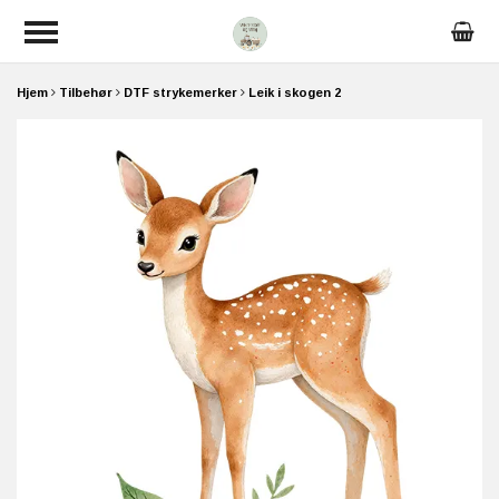
Hjem
Tilbehør
DTF strykemerker
Leik i skogen 2