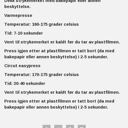
Dekk strykemerket med bakepapir eller annen
beskyttelse.
Varmepresse
Temperatur: 160-175 grader celsius
Tid: 7-10 sekunder
Vent til strykemerket er kaldt før du tar av plastfilmen.
Press igjen etter at plastfilmen er tatt bort (da med
bakepapir eller annen beskyttelse) i 2-5 sekunder.
Circut easypress
Temperatur: 170-175 grader celsius
Tid: 30-40 sekunder
Vent til strykemerket er kaldt før du tar av plastfilmen.
Press igjen etter at plastfilmen er tatt bort (da med
bakepapir eller annen beskyttelse) i 2-5 sekunder.