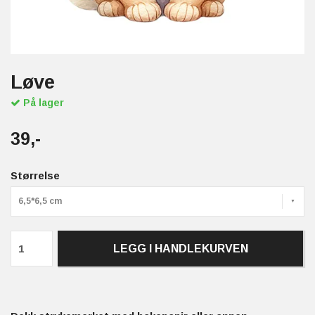
Løve
På lager
39,-
Størrelse
6,5*6,5 cm
LEGG I HANDLEKURVEN