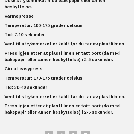
Dekk strykemerket med bakepapir eller annen
beskyttelse.
Varmepresse
Temperatur: 160-175 grader celsius
Tid: 7-10 sekunder
Vent til strykemerket er kaldt før du tar av plastfilmen.
Press igjen etter at plastfilmen er tatt bort (da med
bakepapir eller annen beskyttelse) i 2-5 sekunder.
Circut easypress
Temperatur: 170-175 grader celsius
Tid: 30-40 sekunder
Vent til strykemerket er kaldt før du tar av plastfilmen.
Press igjen etter at plastfilmen er tatt bort (da med
bakepapir eller annen beskyttelse) i 2-5 sekunder.