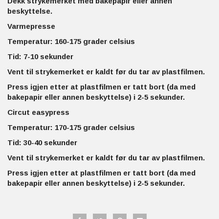
Dekk strykemerket med bakepapir eller annen
beskyttelse.
Varmepresse
Temperatur: 160-175 grader celsius
Tid: 7-10 sekunder
Vent til strykemerket er kaldt før du tar av plastfilmen.
Press igjen etter at plastfilmen er tatt bort (da med
bakepapir eller annen beskyttelse) i 2-5 sekunder.
Circut easypress
Temperatur: 170-175 grader celsius
Tid: 30-40 sekunder
Vent til strykemerket er kaldt før du tar av plastfilmen.
Press igjen etter at plastfilmen er tatt bort (da med
bakepapir eller annen beskyttelse) i 2-5 sekunder.