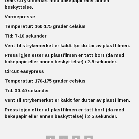
Dekk strykemerket med bakepapir eller annen
beskyttelse.
Varmepresse
Temperatur: 160-175 grader celsius
Tid: 7-10 sekunder
Vent til strykemerket er kaldt før du tar av plastfilmen.
Press igjen etter at plastfilmen er tatt bort (da med
bakepapir eller annen beskyttelse) i 2-5 sekunder.
Circut easypress
Temperatur: 170-175 grader celsius
Tid: 30-40 sekunder
Vent til strykemerket er kaldt før du tar av plastfilmen.
Press igjen etter at plastfilmen er tatt bort (da med
bakepapir eller annen beskyttelse) i 2-5 sekunder.