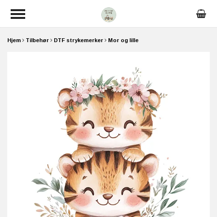
Hjem
Tilbehør
DTF strykemerker
Mor og lille