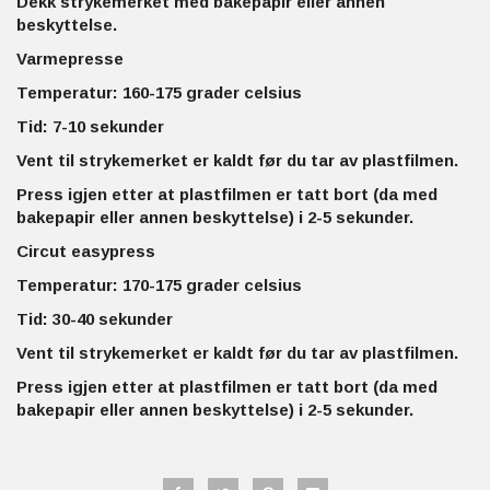
Dekk strykemerket med bakepapir eller annen
beskyttelse.
Varmepresse
Temperatur: 160-175 grader celsius
Tid: 7-10 sekunder
Vent til strykemerket er kaldt før du tar av plastfilmen.
Press igjen etter at plastfilmen er tatt bort (da med
bakepapir eller annen beskyttelse) i 2-5 sekunder.
Circut easypress
Temperatur: 170-175 grader celsius
Tid: 30-40 sekunder
Vent til strykemerket er kaldt før du tar av plastfilmen.
Press igjen etter at plastfilmen er tatt bort (da med
bakepapir eller annen beskyttelse) i 2-5 sekunder.