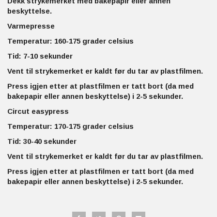
Dekk strykemerket med bakepapir eller annen
beskyttelse.
Varmepresse
Temperatur: 160-175 grader celsius
Tid: 7-10 sekunder
Vent til strykemerket er kaldt før du tar av plastfilmen.
Press igjen etter at plastfilmen er tatt bort (da med
bakepapir eller annen beskyttelse) i 2-5 sekunder.
Circut easypress
Temperatur: 170-175 grader celsius
Tid: 30-40 sekunder
Vent til strykemerket er kaldt før du tar av plastfilmen.
Press igjen etter at plastfilmen er tatt bort (da med
bakepapir eller annen beskyttelse) i 2-5 sekunder.