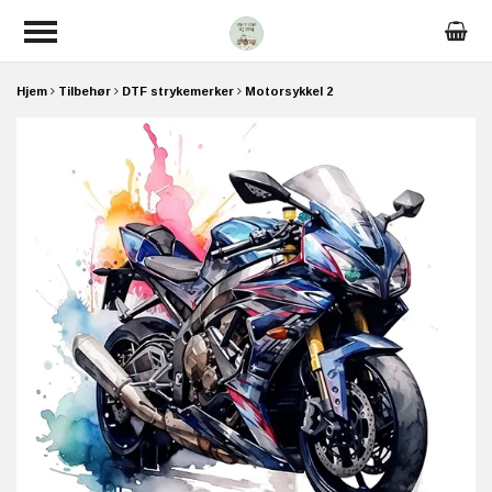
Hjem
Tilbehør
DTF strykemerker
Motorsykkel 2