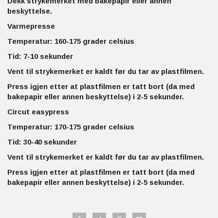
Dekk strykemerket med bakepapir eller annen
beskyttelse.
Varmepresse
Temperatur: 160-175 grader celsius
Tid: 7-10 sekunder
Vent til strykemerket er kaldt før du tar av plastfilmen.
Press igjen etter at plastfilmen er tatt bort (da med
bakepapir eller annen beskyttelse) i 2-5 sekunder.
Circut easypress
Temperatur: 170-175 grader celsius
Tid: 30-40 sekunder
Vent til strykemerket er kaldt før du tar av plastfilmen.
Press igjen etter at plastfilmen er tatt bort (da med
bakepapir eller annen beskyttelse) i 2-5 sekunder.