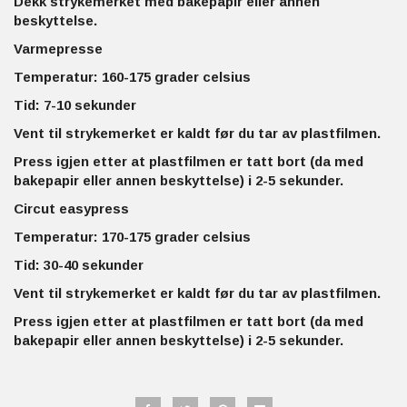
Dekk strykemerket med bakepapir eller annen
beskyttelse.
Varmepresse
Temperatur: 160-175 grader celsius
Tid: 7-10 sekunder
Vent til strykemerket er kaldt før du tar av plastfilmen.
Press igjen etter at plastfilmen er tatt bort (da med
bakepapir eller annen beskyttelse) i 2-5 sekunder.
Circut easypress
Temperatur: 170-175 grader celsius
Tid: 30-40 sekunder
Vent til strykemerket er kaldt før du tar av plastfilmen.
Press igjen etter at plastfilmen er tatt bort (da med
bakepapir eller annen beskyttelse) i 2-5 sekunder.