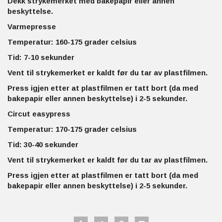
Dekk strykemerket med bakepapir eller annen
beskyttelse.
Varmepresse
Temperatur: 160-175 grader celsius
Tid: 7-10 sekunder
Vent til strykemerket er kaldt før du tar av plastfilmen.
Press igjen etter at plastfilmen er tatt bort (da med
bakepapir eller annen beskyttelse) i 2-5 sekunder.
Circut easypress
Temperatur: 170-175 grader celsius
Tid: 30-40 sekunder
Vent til strykemerket er kaldt før du tar av plastfilmen.
Press igjen etter at plastfilmen er tatt bort (da med
bakepapir eller annen beskyttelse) i 2-5 sekunder.