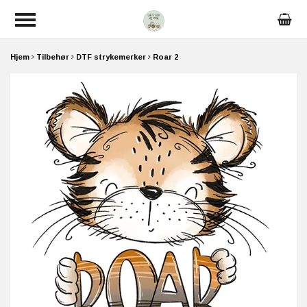
Hjem
Tilbehør
DTF strykemerker
Roar 2