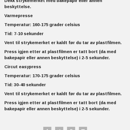
Dekk strykemerket med bakepapir eller annen
beskyttelse.
Varmepresse
Temperatur: 160-175 grader celsius
Tid: 7-10 sekunder
Vent til strykemerket er kaldt før du tar av plastfilmen.
Press igjen etter at plastfilmen er tatt bort (da med
bakepapir eller annen beskyttelse) i 2-5 sekunder.
Circut easypress
Temperatur: 170-175 grader celsius
Tid: 30-40 sekunder
Vent til strykemerket er kaldt før du tar av plastfilmen.
Press igjen etter at plastfilmen er tatt bort (da med
bakepapir eller annen beskyttelse) i 2-5 sekunder.