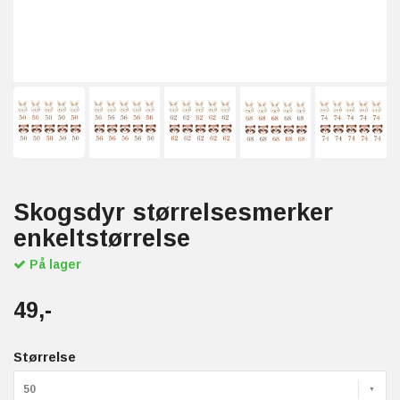
Skogsdyr størrelsesmerker
enkeltstørrelse
På lager
49,-
Størrelse
50