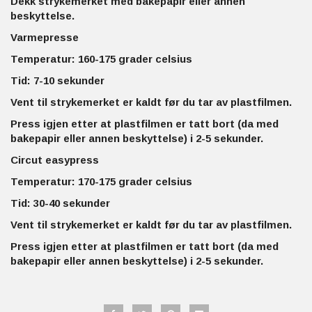
Dekk strykemerket med bakepapir eller annen
beskyttelse.
Varmepresse
Temperatur: 160-175 grader celsius
Tid: 7-10 sekunder
Vent til strykemerket er kaldt før du tar av plastfilmen.
Press igjen etter at plastfilmen er tatt bort (da med
bakepapir eller annen beskyttelse) i 2-5 sekunder.
Circut easypress
Temperatur: 170-175 grader celsius
Tid: 30-40 sekunder
Vent til strykemerket er kaldt før du tar av plastfilmen.
Press igjen etter at plastfilmen er tatt bort (da med
bakepapir eller annen beskyttelse) i 2-5 sekunder.