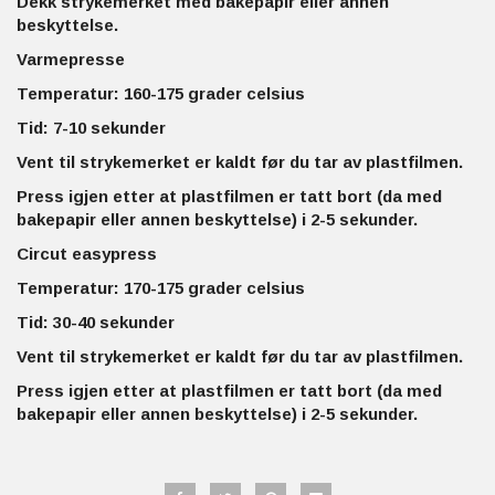
Dekk strykemerket med bakepapir eller annen
beskyttelse.
Varmepresse
Temperatur: 160-175 grader celsius
Tid: 7-10 sekunder
Vent til strykemerket er kaldt før du tar av plastfilmen.
Press igjen etter at plastfilmen er tatt bort (da med
bakepapir eller annen beskyttelse) i 2-5 sekunder.
Circut easypress
Temperatur: 170-175 grader celsius
Tid: 30-40 sekunder
Vent til strykemerket er kaldt før du tar av plastfilmen.
Press igjen etter at plastfilmen er tatt bort (da med
bakepapir eller annen beskyttelse) i 2-5 sekunder.