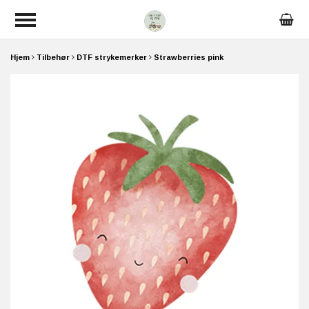
Hjem
Tilbehør
DTF strykemerker
Strawberries pink